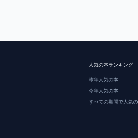
人気の本ランキング
昨年人気の本
今年人気の本
すべての期間で人気の