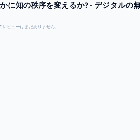
かに知の秩序を変えるか? - デジタルの
のレビューはまだありません。