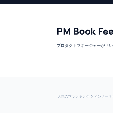
PM Book Fe
プロダクトマネージャーが「い
人気の本ランキング
インターネ