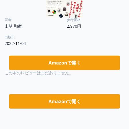
著者
参考価格
山﨑 和彦
2,970円
出版日
2022-11-04
Amazonで開く
この本のレビューはまだありません。
Amazonで開く