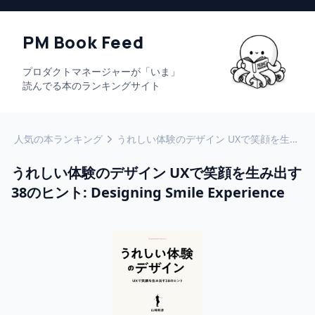
PM Book Feed
プロダクトマネージャーが「いま」
読んでる本のランキングサイト
人気の本ランキング
うれしい体験のデザイン UXで笑顔を生み出す38のヒント: Designing Smile Experience
うれしい体験のデザイン UXで笑顔を生み出す
38のヒント: Designing Smile Experience