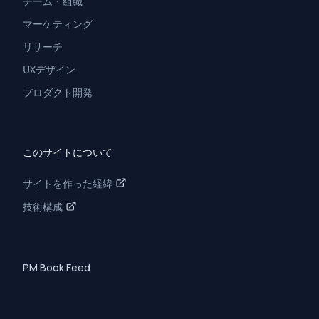
チーム・組織
マーケティング
リサーチ
UXデザイン
プロダクト開発
このサイトについて
サイトを作った経緯
技術構成
PM Book Feed