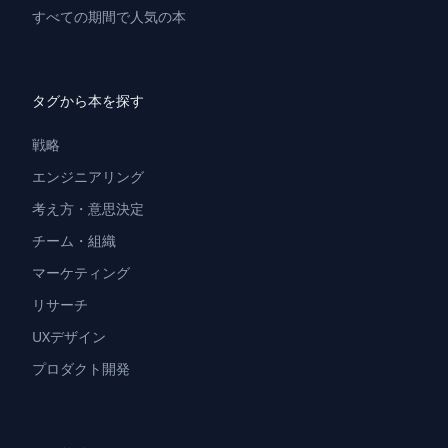
すべての期間で人気の本
タグから本を探す
戦略
エンジニアリング
考え方・意思決定
チーム・組織
マーケティング
リサーチ
UXデザイン
プロダクト開発