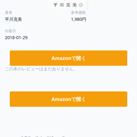
著者
参考価格
平川克美
1,980円
出版日
2018-01-29
Amazonで開く
この本のレビューはまだありません。
Amazonで開く