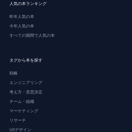
人気の本ランキング
昨年人気の本
今年人気の本
すべての期間で人気の本
タグから本を探す
戦略
エンジニアリング
考え方・意思決定
チーム・組織
マーケティング
リサーチ
UXデザイン