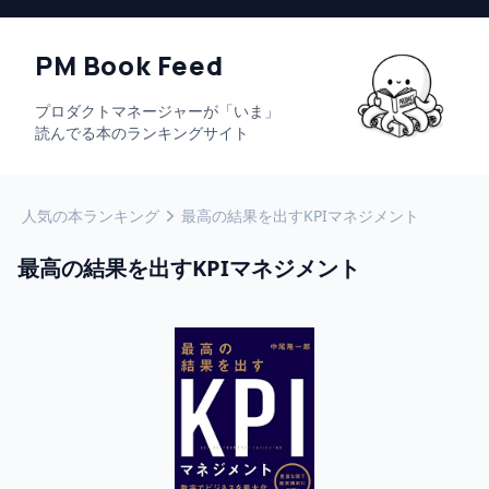
PM Book Feed
プロダクトマネージャーが「いま」
読んでる本のランキングサイト
人気の本ランキング
最高の結果を出すKPIマネジメント
最高の結果を出すKPIマネジメント