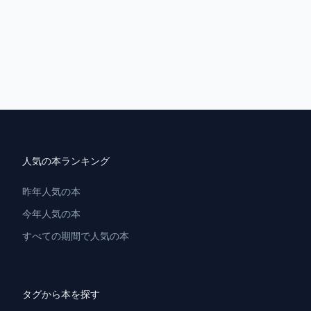
人気の本ランキング
昨年人気の本
今年人気の本
すべての期間で人気の本
タグから本を探す