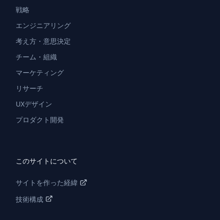
戦略
エンジニアリング
考え方・意思決定
チーム・組織
マーケティング
リサーチ
UXデザイン
プロダクト開発
このサイトについて
サイトを作った経緯
技術構成