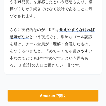
やる難易度」を痛感したという感想もあり、指
標づくりが手続きではなく設計であることに気
づかされます。
さらに実務的なのが、KPIは
覚えやすくなければ
意味がない
という視点です。曖昧なゴール認識
を避け、チーム全員が「理解・合意したもの」
をつくるべきだと。「めちゃくちゃ読みやすい
本なのでとてもおすすめです」という評もあ
る、KPI設計の入口に置きたい一冊です。
Amazonで開く