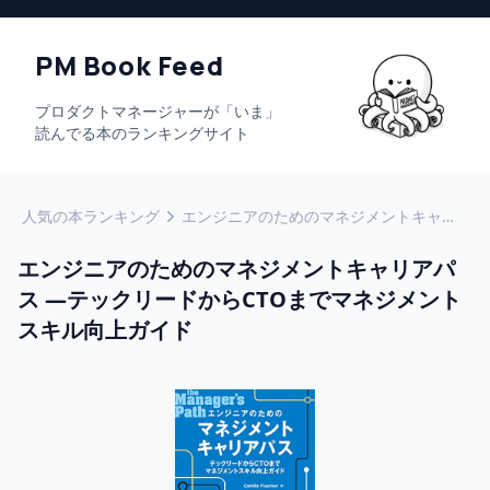
PM Book Feed
プロダクトマネージャーが「いま」
読んでる本のランキングサイト
人気の本ランキング
エンジニアのためのマネジメントキャリアパス ―テックリードからCTOまでマネジメントスキル向上ガイド
エンジニアのためのマネジメントキャリアパ
ス ―テックリードからCTOまでマネジメント
スキル向上ガイド