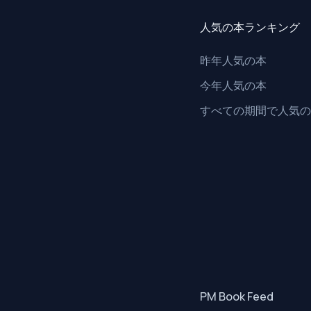
人気の本ランキング
昨年人気の本
今年人気の本
すべての期間で人気の
PM Book Feed