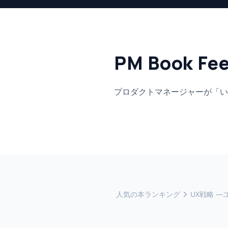
PM Book Fe
プロダクトマネージャーが「い
人気の本ランキング
UX戦略 