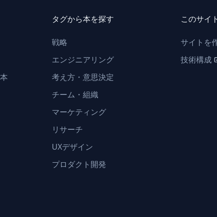
タグから本を探す
このサイ
戦略
サイトを
エンジニアリング
技術構成
本
考え方・意思決定
チーム・組織
マーケティング
リサーチ
UXデザイン
プロダクト開発