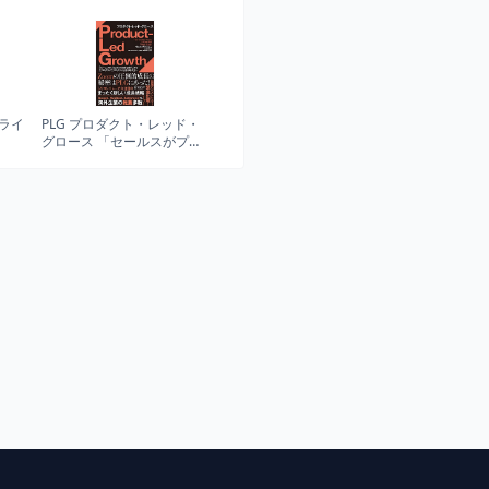
Dライ
PLG プロダクト・レッド・
グロース 「セールスがプロ
ダクトを売る時代」から
「プロダクトでプロダクト
を売る時代」へ