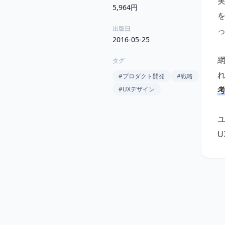
5,964円
出版日
2016-05-25
タグ
#
プロダクト開発
#
戦略
#
UXデザイン