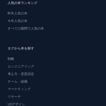
人気の本ランキング
昨年人気の本
今年人気の本
すべての期間で人気の本
タグから本を探す
戦略
エンジニアリング
考え方・意思決定
チーム・組織
マーケティング
リサーチ
UXデザイン