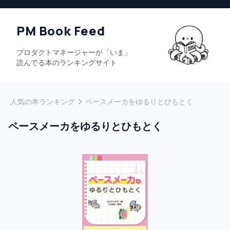
PM Book Feed
プロダクトマネージャーが「いま」
読んでる本のランキングサイト
人気の本ランキング
ペースメーカをゆるりとひもとく
ペースメーカをゆるりとひもとく