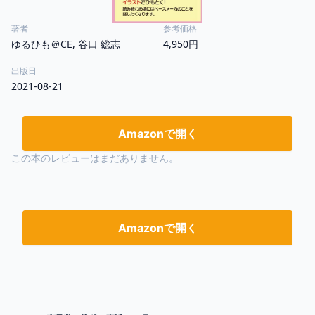
著者
参考価格
ゆるひも＠CE, 谷口 総志
4,950円
出版日
2021-08-21
Amazonで開く
この本のレビューはまだありません。
Amazonで開く