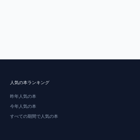
人気の本ランキング
昨年人気の本
今年人気の本
すべての期間で人気の本