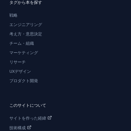
タグから本を探す
戦略
エンジニアリング
考え方・意思決定
チーム・組織
マーケティング
リサーチ
UXデザイン
プロダクト開発
このサイトについて
サイトを作った経緯
技術構成