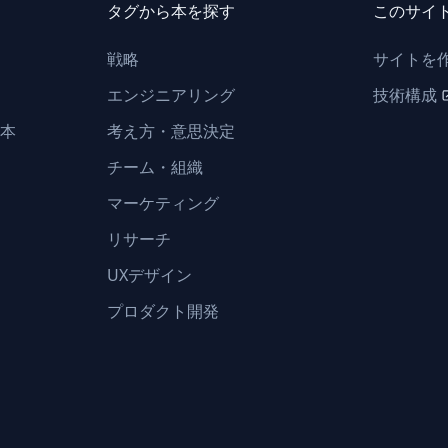
タグから本を探す
このサイ
戦略
サイトを
エンジニアリング
技術構成
本
考え方・意思決定
チーム・組織
マーケティング
リサーチ
UXデザイン
プロダクト開発