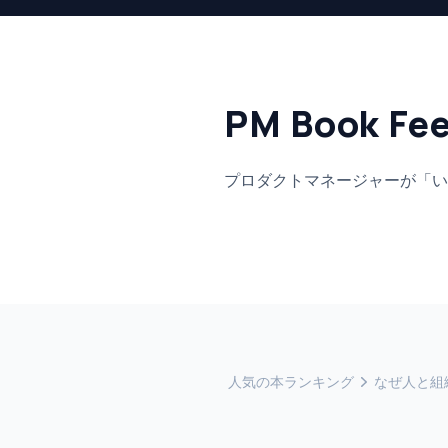
PM Book Fe
プロダクトマネージャーが「い
人気の本ランキング
なぜ人と組