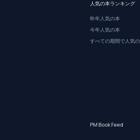
人気の本ランキング
昨年人気の本
今年人気の本
すべての期間で人気の
PM Book Feed