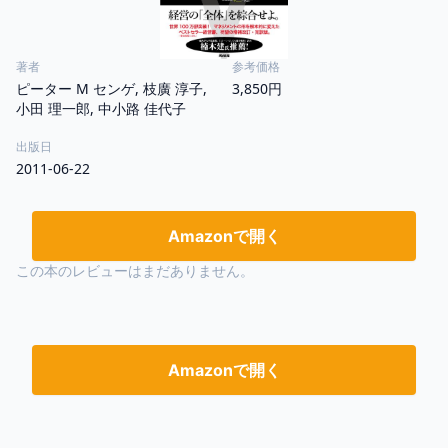
著者
参考価格
ピーター M センゲ, 枝廣 淳子,
3,850円
小田 理一郎, 中小路 佳代子
出版日
2011-06-22
Amazonで開く
この本のレビューはまだありません。
Amazonで開く