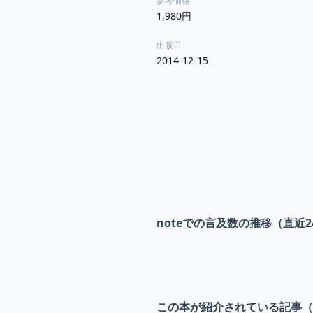
参考価格
1,980円
出版日
2014-12-15
noteでの言及数の推移（直近2
この本が紹介されている記事（