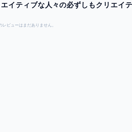
リエイティブな人々の必ずしもクリエイ
のレビューはまだありません。