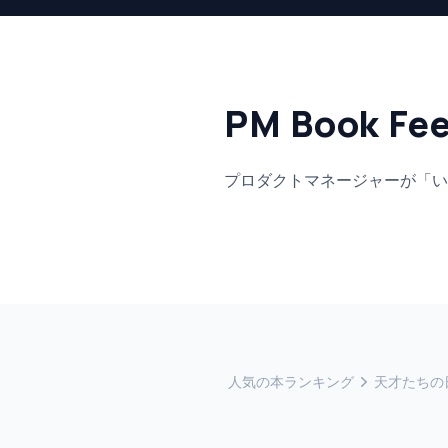
PM Book Fe
プロダクトマネージャーが「い
人気の本ランキング
天才たちの