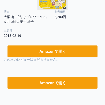
著者
参考価格
大槻 有一郎, リブロワークス,
2,200円
及川 卓也, 藤井 昌子
出版日
2018-02-19
Amazonで開く
この本のレビューはまだありません。
Amazonで開く