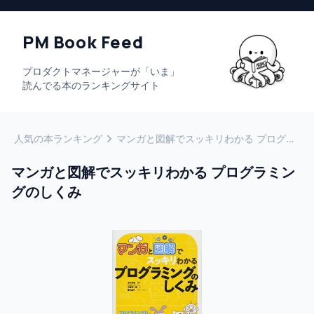
PM Book Feed
プロダクトマネージャーが「いま」
読んでる本のランキングサイト
人気の本ランキング
マンガと図解でスッキリわかる プログラミングのしくみ
マンガと図解でスッキリわかる プログラミン
グのしくみ