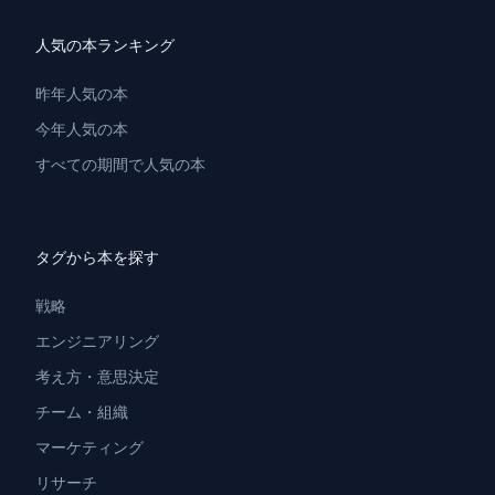
人気の本ランキング
昨年人気の本
今年人気の本
すべての期間で人気の本
タグから本を探す
戦略
エンジニアリング
考え方・意思決定
チーム・組織
マーケティング
リサーチ