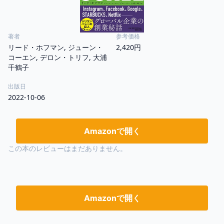
著者
参考価格
リード・ホフマン, ジューン・
2,420円
コーエン, デロン・トリフ, 大浦
千鶴子
出版日
2022-10-06
Amazonで開く
この本のレビューはまだありません。
Amazonで開く