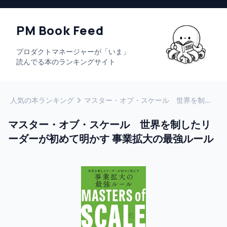
PM Book Feed
プロダクトマネージャーが「いま」
読んでる本のランキングサイト
人気の本ランキング
マスター・オブ・スケール 世界を制したリーダーが初めて明かす 事業拡大の最強ルール
マスター・オブ・スケール 世界を制したリ
ーダーが初めて明かす 事業拡大の最強ルール