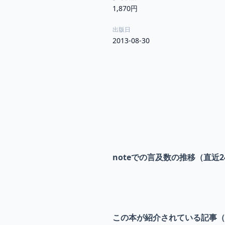
1,870円
出版日
2013-08-30
noteでの言及数の推移（直近2
この本が紹介されている記事（