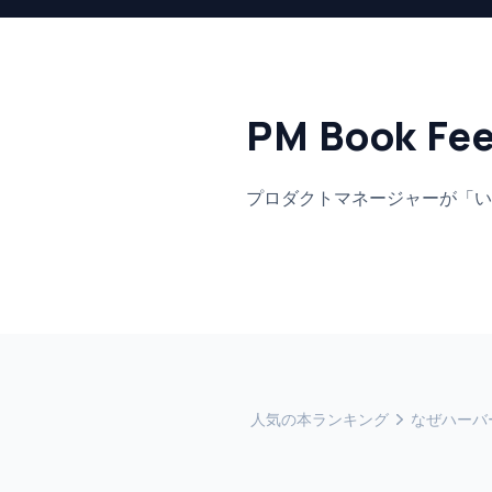
PM Book Fe
プロダクトマネージャーが「い
人気の本ランキング
なぜハーバ