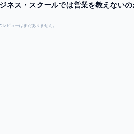
ジネス・スクールでは営業を教えないの
のレビューはまだありません。