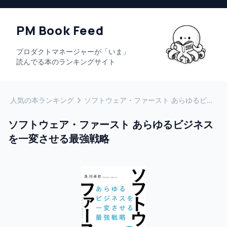
PM Book Feed
プロダクトマネージャーが「いま」
読んでる本のランキングサイト
人気の本ランキング
ソフトウェア・ファースト あらゆるビジネスを一変させる最強戦略
ソフトウェア・ファースト あらゆるビジネス
を一変させる最強戦略