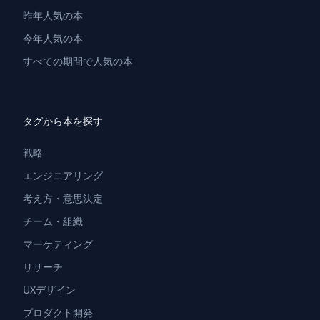
昨年人気の本
今年人気の本
すべての期間で人気の本
タグから本を探す
戦略
エンジニアリング
考え方・意思決定
チーム・組織
マーケティング
リサーチ
UXデザイン
プロダクト開発