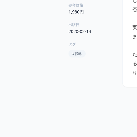
参考価格
1,980円
出版日
2020-02-14
タグ
#
戦略