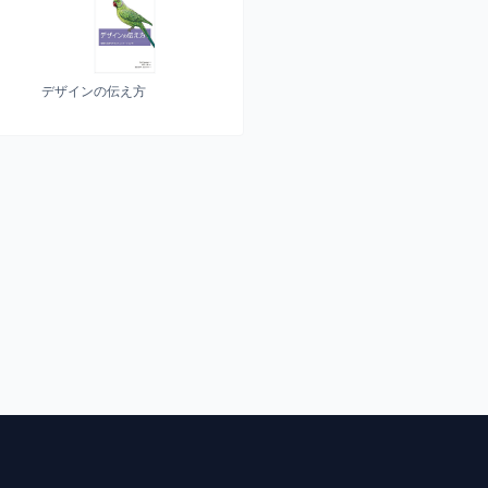
デザインの伝え方