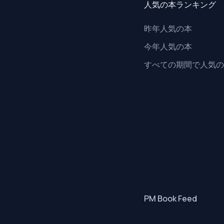
人気の本ランキング
昨年人気の本
今年人気の本
すべての期間で人気の
PM Book Feed