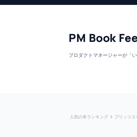
PM Book Fe
プロダクトマネージャーが「い
人気の本ランキング
ブリッツス