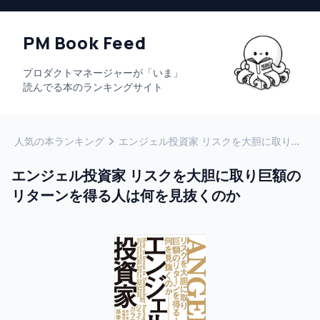
PM Book Feed
プロダクトマネージャーが「いま」
読んでる本のランキングサイト
人気の本ランキング
エンジェル投資家 リスクを大胆に取り巨額のリターンを得る人は何を見抜くのか
エンジェル投資家 リスクを大胆に取り巨額の
リターンを得る人は何を見抜くのか