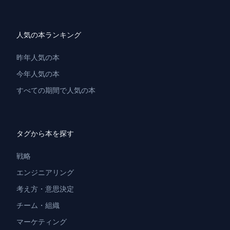
人気の本ランキング
昨年人気の本
今年人気の本
すべての期間で人気の本
タグから本を探す
戦略
エンジニアリング
考え方・意思決定
チーム・組織
マーケティング