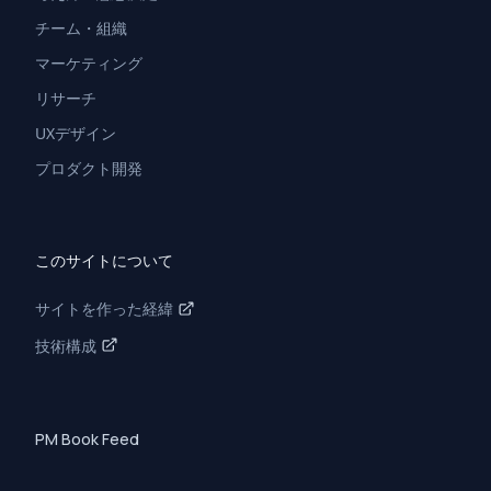
チーム・組織
マーケティング
リサーチ
UXデザイン
プロダクト開発
このサイトについて
サイトを作った経緯
技術構成
PM Book Feed