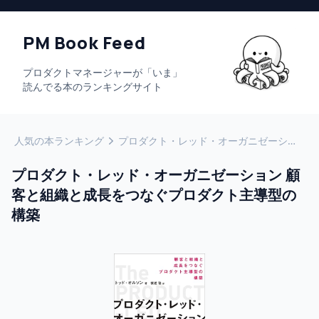
PM Book Feed
プロダクトマネージャーが「いま」
読んでる本のランキングサイト
人気の本ランキング
プロダクト・レッド・オーガニゼーション 顧客と組織と成長をつなぐプロダクト主導型の構築
プロダクト・レッド・オーガニゼーション 顧
客と組織と成長をつなぐプロダクト主導型の
構築