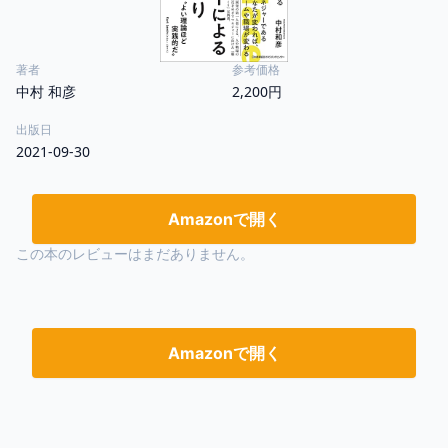
著者
参考価格
中村 和彦
2,200円
出版日
2021-09-30
Amazonで開く
この本のレビューはまだありません。
Amazonで開く