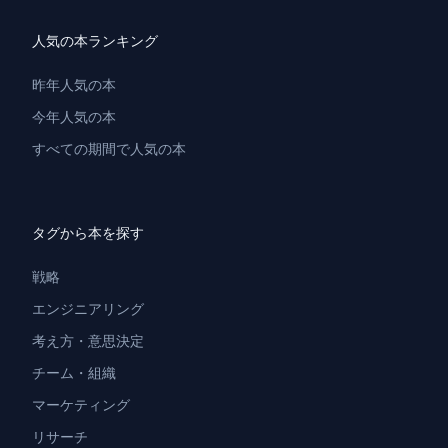
人気の本ランキング
昨年人気の本
今年人気の本
すべての期間で人気の本
タグから本を探す
戦略
エンジニアリング
考え方・意思決定
チーム・組織
マーケティング
リサーチ