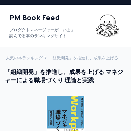
PM Book Feed
プロダクトマネージャーが「いま」
読んでる本のランキングサイト
人気の本ランキング
「組織開発」を推進し、成果を上げる マネジャーによる職場づくり 理論と実践
「組織開発」を推進し、成果を上げる マネジ
ャーによる職場づくり 理論と実践