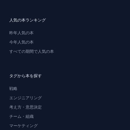
人気の本ランキング
昨年人気の本
今年人気の本
すべての期間で人気の本
タグから本を探す
戦略
エンジニアリング
考え方・意思決定
チーム・組織
マーケティング