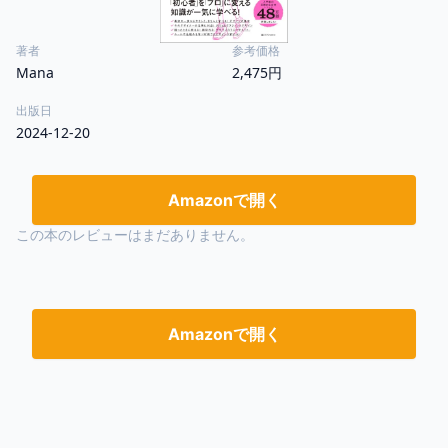
著者
参考価格
Mana
2,475円
出版日
2024-12-20
Amazonで開く
この本のレビューはまだありません。
Amazonで開く