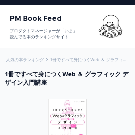
PM Book Feed
プロダクトマネージャーが「いま」
読んでる本のランキングサイト
人気の本ランキング
1冊ですべて身につくWeb ＆ グラフィック デザイン入門講座
1冊ですべて身につくWeb ＆ グラフィック デ
ザイン入門講座