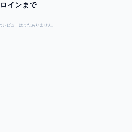
ヘロインまで
のレビューはまだありません。