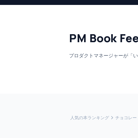
PM Book Fe
プロダクトマネージャーが「い
人気の本ランキング
チョコレー