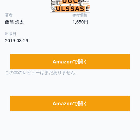
著者
参考価格
飯髙 悠太
1,650円
出版日
2019-08-29
Amazonで開く
この本のレビューはまだありません。
Amazonで開く