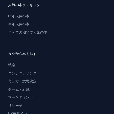
人気の本ランキング
昨年人気の本
今年人気の本
すべての期間で人気の本
タグから本を探す
戦略
エンジニアリング
考え方・意思決定
チーム・組織
マーケティング
リサーチ
UXデザイン