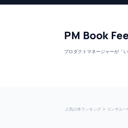
PM Book Fe
プロダクトマネージャーが「い
人気の本ランキング
コンサル一