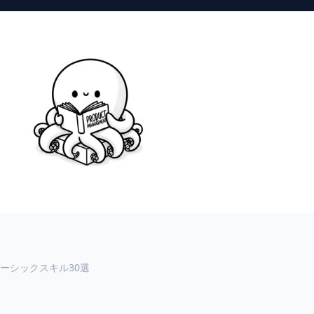
ーシックスキル30選