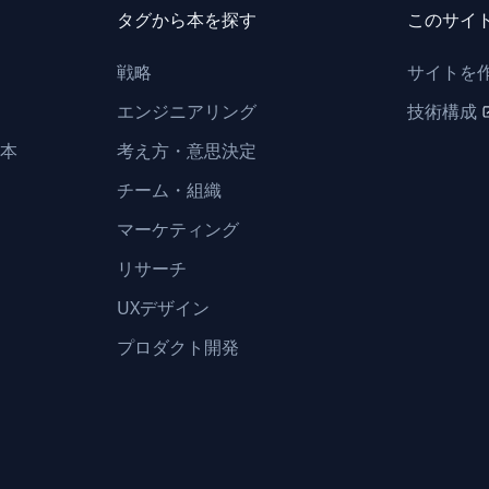
タグから本を探す
このサイ
戦略
サイトを
エンジニアリング
技術構成
本
考え方・意思決定
チーム・組織
マーケティング
リサーチ
UXデザイン
プロダクト開発