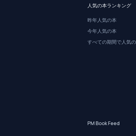
人気の本ランキング
昨年人気の本
今年人気の本
すべての期間で人気の
PM Book Feed