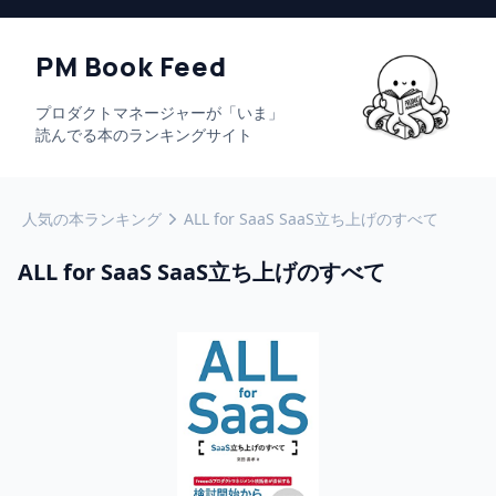
PM Book Feed
プロダクトマネージャーが「いま」
読んでる本のランキングサイト
人気の本ランキング
ALL for SaaS SaaS立ち上げのすべて
ALL for SaaS SaaS立ち上げのすべて