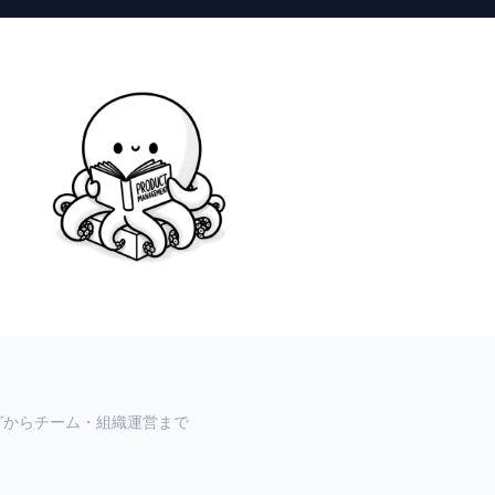
グからチーム・組織運営まで