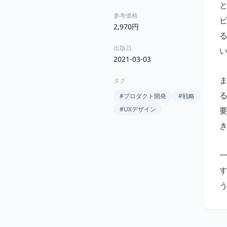
参考価格
2,970円
出版日
2021-03-03
タグ
る
#
プロダクト開発
#
戦略
#
UXデザイン