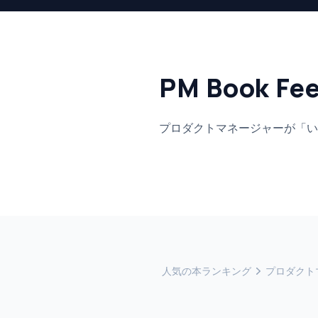
PM Book Fe
プロダクトマネージャーが「い
人気の本ランキング
プロダクト