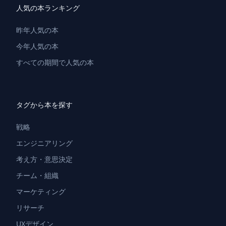
人気の本ランキング
昨年人気の本
今年人気の本
すべての期間で人気の本
タグから本を探す
戦略
エンジニアリング
考え方・意思決定
チーム・組織
マーケティング
リサーチ
UXデザイン