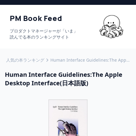
PM Book Feed
プロダクトマネージャーが「いま」
読んでる本のランキングサイト
人気の本ランキング
Human Interface Guidelines:The Apple Desktop Interface(日本語版)
Human Interface Guidelines:The Apple
Desktop Interface(日本語版)