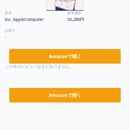
著者
参考価格
Inc. AppleComputer
50,280円
出版日
-
Amazonで開く
この本のレビューはまだありません。
Amazonで開く