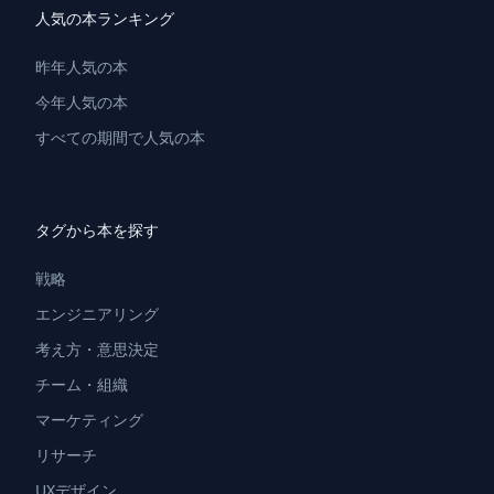
人気の本ランキング
昨年人気の本
今年人気の本
すべての期間で人気の本
タグから本を探す
戦略
エンジニアリング
考え方・意思決定
チーム・組織
マーケティング
リサーチ
UXデザイン