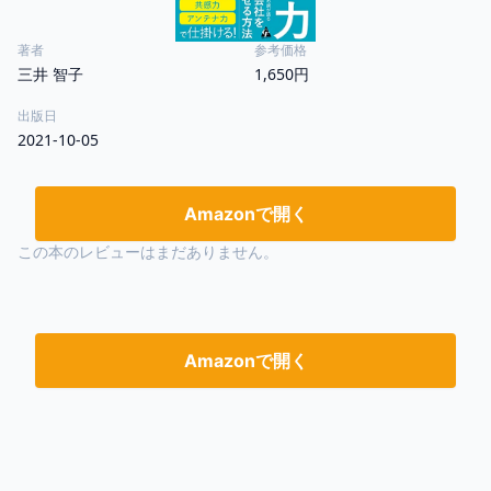
著者
参考価格
三井 智子
1,650円
出版日
2021-10-05
Amazonで開く
この本のレビューはまだありません。
Amazonで開く