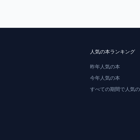
人気の本ランキング
昨年人気の本
今年人気の本
すべての期間で人気の