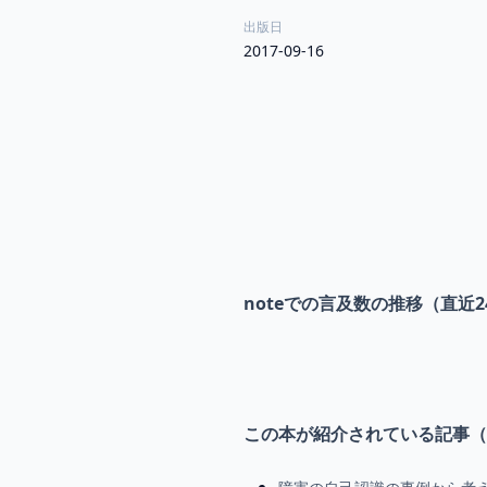
出版日
2017-09-16
noteでの言及数の推移（直近2
この本が紹介されている記事（