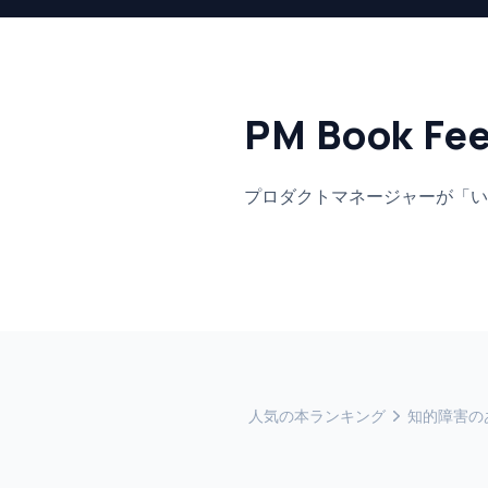
PM Book Fe
プロダクトマネージャーが「い
人気の本ランキング
知的障害の