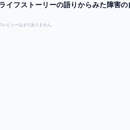
ライフストーリーの語りからみた障害の
のレビューはまだありません。