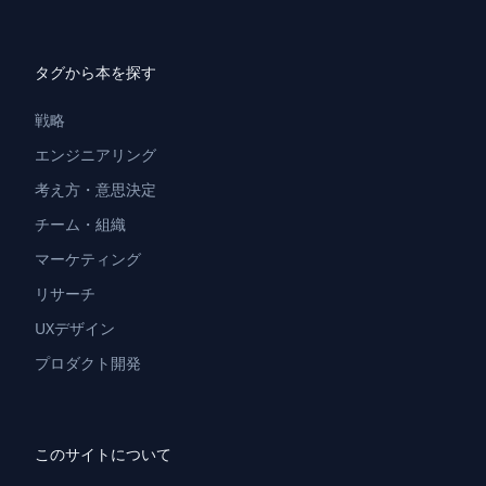
タグから本を探す
戦略
エンジニアリング
考え方・意思決定
チーム・組織
マーケティング
リサーチ
UXデザイン
プロダクト開発
このサイトについて