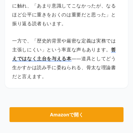
に触れ、「あまり意識してこなかったが、なる
ほど公平に重きをおくのは重要だと思った」と
振り返る読者もいます。
一方で、「歴史的背景や厳密な定義は実務では
主張しにくい」という率直な声もあります。
答
えではなく土台を与える本
——道具としてどう
生かすかは読み手に委ねられる、骨太な理論書
だと言えます。
Amazonで開く