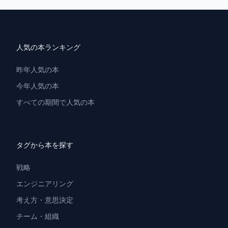
人気の本ランキング
昨年人気の本
今年人気の本
すべての期間で人気の本
タグから本を探す
戦略
エンジニアリング
考え方・意思決定
チーム・組織