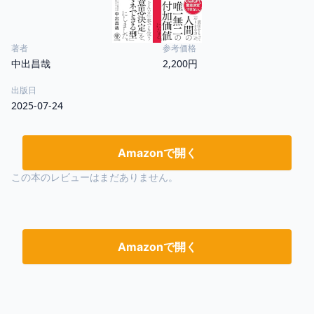
著者
参考価格
中出昌哉
2,200円
出版日
2025-07-24
Amazonで開く
この本のレビューはまだありません。
Amazonで開く