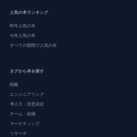
人気の本ランキング
昨年人気の本
今年人気の本
すべての期間で人気の本
タグから本を探す
戦略
エンジニアリング
考え方・意思決定
チーム・組織
マーケティング
リサーチ