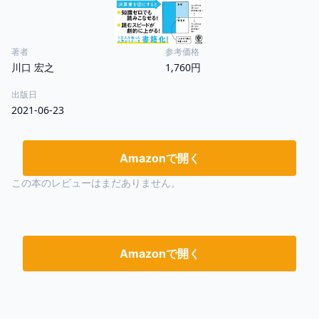
著者
参考価格
川口 宏之
1,760円
出版日
2021-06-23
Amazonで開く
この本のレビューはまだありません。
Amazonで開く