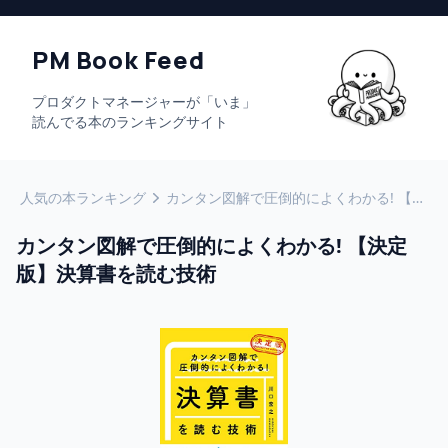
PM Book Feed
プロダクトマネージャーが「いま」
読んでる本のランキングサイト
人気の本ランキング
カンタン図解で圧倒的によくわかる! 【決定版】決算書を読む技術
カンタン図解で圧倒的によくわかる! 【決定
版】決算書を読む技術