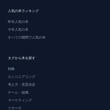
人気の本ランキング
昨年人気の本
今年人気の本
すべての期間で人気の本
タグから本を探す
戦略
エンジニアリング
考え方・意思決定
チーム・組織
マーケティング
リサーチ