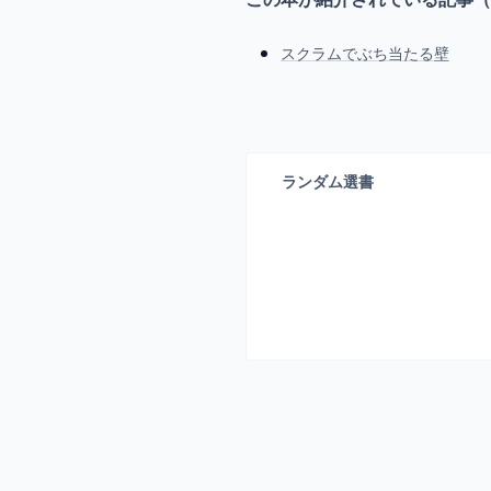
スクラムでぶち当たる壁
ランダム選書