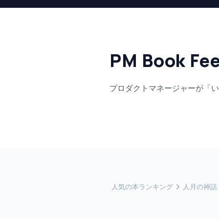
PM Book Fe
プロダクトマネージャーが「い
人気の本ランキング
人月の神話