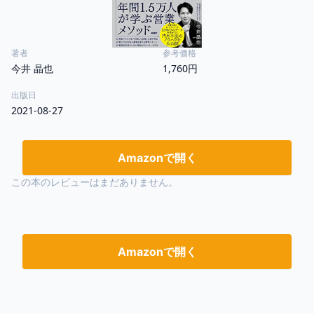
著者
参考価格
今井 晶也
1,760円
出版日
2021-08-27
Amazonで開く
この本のレビューはまだありません。
Amazonで開く