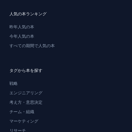
人気の本ランキング
昨年人気の本
今年人気の本
すべての期間で人気の本
タグから本を探す
戦略
エンジニアリング
考え方・意思決定
チーム・組織
マーケティング
リサーチ