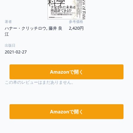
著者
参考価格
ハナー・クリッチロウ, 藤井 良
2,420円
江
出版日
2021-02-27
Amazonで開く
この本のレビューはまだありません。
Amazonで開く