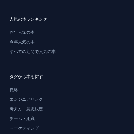
人気の本ランキング
昨年人気の本
今年人気の本
すべての期間で人気の本
タグから本を探す
戦略
エンジニアリング
考え方・意思決定
チーム・組織
マーケティング