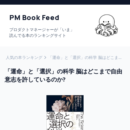
PM Book Feed
プロダクトマネージャーが「いま」
読んでる本のランキングサイト
人気の本ランキング
「運命」と「選択」の科学 脳はどこまで自由意志を許しているのか?
「運命」と「選択」の科学 脳はどこまで自由
意志を許しているのか?