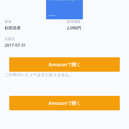
著者
参考価格
杉田浩章
2,090円
出版日
2017-07-31
Amazonで開く
この本のレビューはまだありません。
Amazonで開く