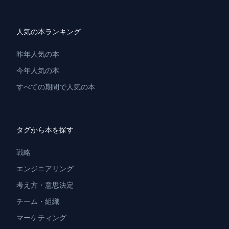
人気の本ランキング
昨年人気の本
今年人気の本
すべての期間で人気の本
タグから本を探す
戦略
エンジニアリング
考え方・意思決定
チーム・組織
マーケティング