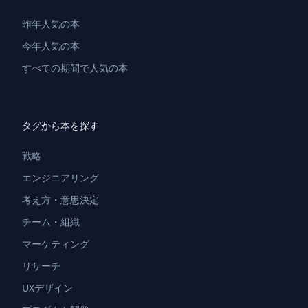
昨年人気の本
今年人気の本
すべての期間で人気の本
タグから本を探す
戦略
エンジニアリング
考え方・意思決定
チーム・組織
マーケティング
リサーチ
UXデザイン