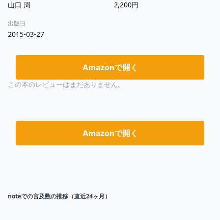
山口 周
2,200円
出版日
2015-03-27
Amazonで開く
この本のレビューはまだありません。
Amazonで開く
noteでの言及数の推移（直近24ヶ月）