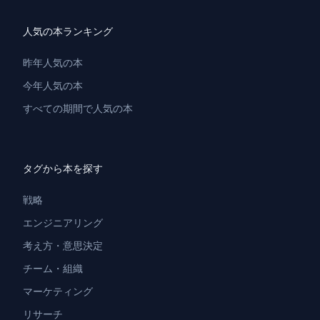
人気の本ランキング
昨年人気の本
今年人気の本
すべての期間で人気の本
タグから本を探す
戦略
エンジニアリング
考え方・意思決定
チーム・組織
マーケティング
リサーチ