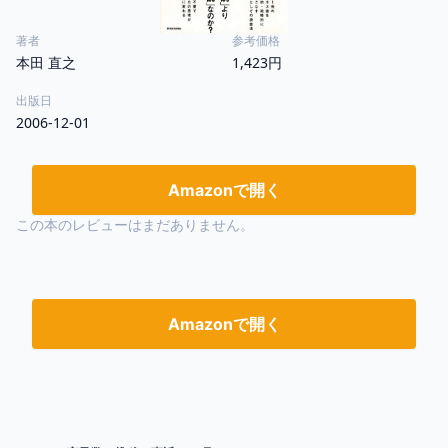
著者
参考価格
本田 直之
1,423円
出版日
2006-12-01
Amazonで開く
この本のレビューはまだありません。
Amazonで開く