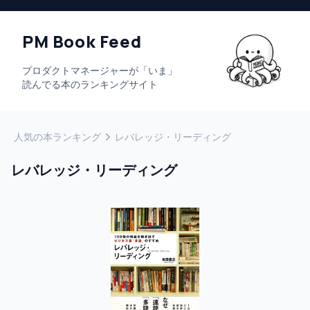
PM Book Feed
プロダクトマネージャーが「いま」
読んでる本のランキングサイト
人気の本ランキング
レバレッジ・リーディング
レバレッジ・リーディング