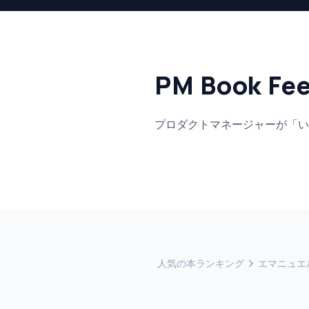
PM Book Fe
プロダクトマネージャーが「い
人気の本ランキング
エマニュエ