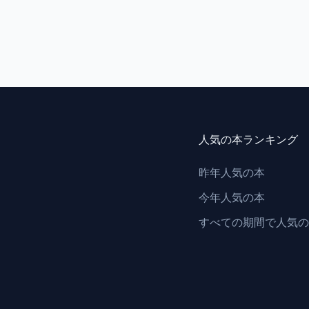
人気の本ランキング
昨年人気の本
今年人気の本
すべての期間で人気の