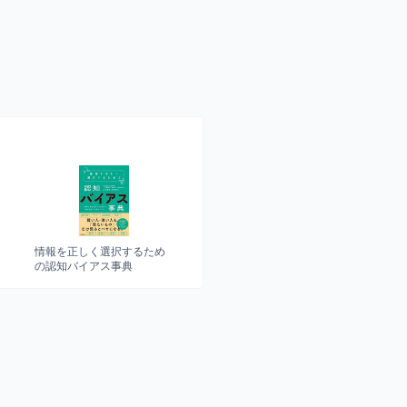
情報を正しく選択するため
の認知バイアス事典