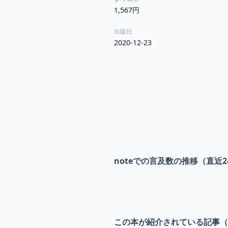
1,567円
出版日
2020-12-23
noteでの言及数の推移（直近2
この本が紹介されている記事（