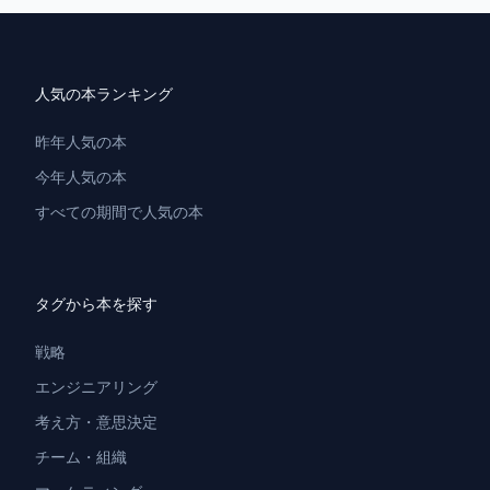
人気の本ランキング
昨年人気の本
今年人気の本
すべての期間で人気の本
タグから本を探す
戦略
エンジニアリング
考え方・意思決定
チーム・組織