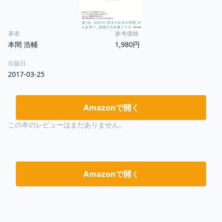
著者
参考価格
本間 浩輔
1,980円
出版日
2017-03-25
Amazonで開く
この本のレビューはまだありません。
Amazonで開く