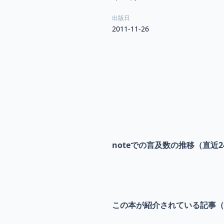
出版日
2011-11-26
noteでの言及数の推移（直近2
この本が紹介されている記事（