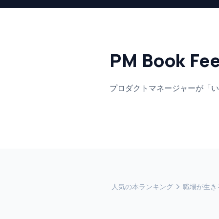
PM Book Fe
プロダクトマネージャーが「い
人気の本ランキング
職場が生き