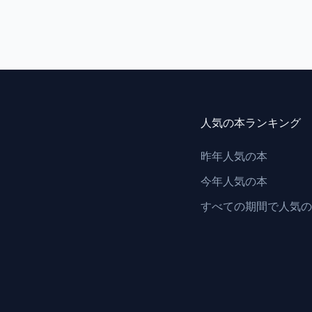
人気の本ランキング
昨年人気の本
今年人気の本
すべての期間で人気の