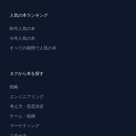
人気の本ランキング
昨年人気の本
今年人気の本
すべての期間で人気の本
タグから本を探す
戦略
エンジニアリング
考え方・意思決定
チーム・組織
マーケティング
リサーチ