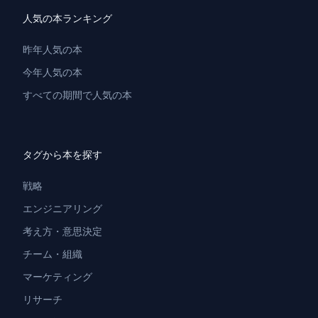
人気の本ランキング
昨年人気の本
今年人気の本
すべての期間で人気の本
タグから本を探す
戦略
エンジニアリング
考え方・意思決定
チーム・組織
マーケティング
リサーチ