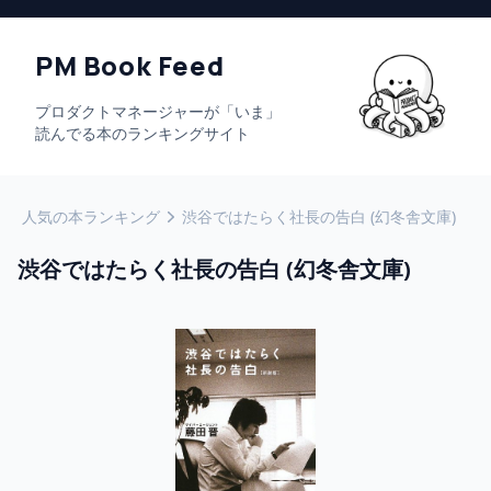
PM Book Feed
プロダクトマネージャーが「いま」
読んでる本のランキングサイト
人気の本ランキング
渋谷ではたらく社長の告白 (幻冬舎文庫)
渋谷ではたらく社長の告白 (幻冬舎文庫)