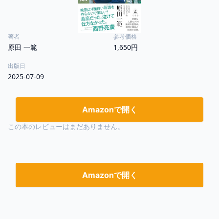
著者
参考価格
原田 一範
1,650円
出版日
2025-07-09
Amazonで開く
この本のレビューはまだありません。
Amazonで開く