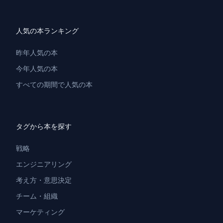
人気の本ランキング
昨年人気の本
今年人気の本
すべての期間で人気の本
タグから本を探す
戦略
エンジニアリング
考え方・意思決定
チーム・組織
マーケティング