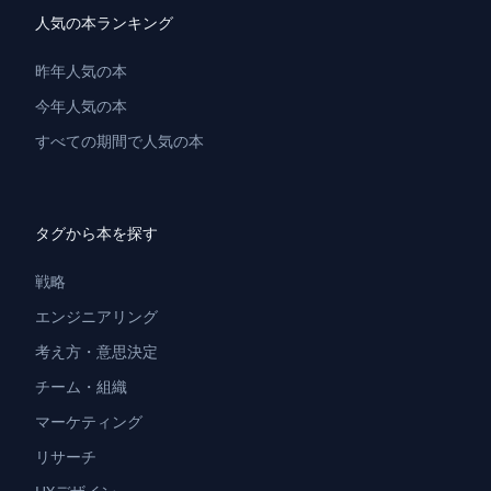
人気の本ランキング
昨年人気の本
今年人気の本
すべての期間で人気の本
タグから本を探す
戦略
エンジニアリング
考え方・意思決定
チーム・組織
マーケティング
リサーチ