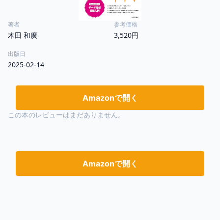
著者
参考価格
木田 和廣
3,520円
出版日
2025-02-14
Amazonで開く
この本のレビューはまだありません。
Amazonで開く