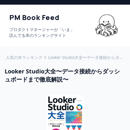
PM Book Feed
プロダクトマネージャーが「いま」
読んでる本のランキングサイト
人気の本ランキング
Looker Studio大全〜データ接続からダッシュボードまで徹底解説〜
Looker Studio大全〜データ接続からダッシ
ュボードまで徹底解説〜