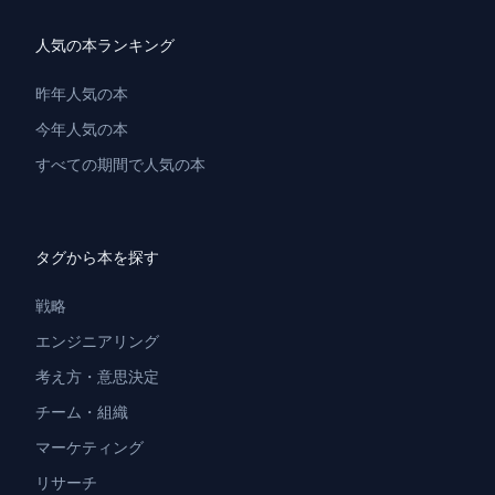
人気の本ランキング
昨年人気の本
今年人気の本
すべての期間で人気の本
タグから本を探す
戦略
エンジニアリング
考え方・意思決定
チーム・組織
マーケティング
リサーチ