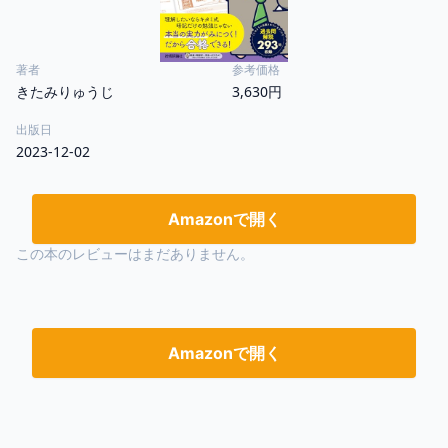
著者
参考価格
きたみりゅうじ
3,630円
出版日
2023-12-02
Amazonで開く
この本のレビューはまだありません。
Amazonで開く