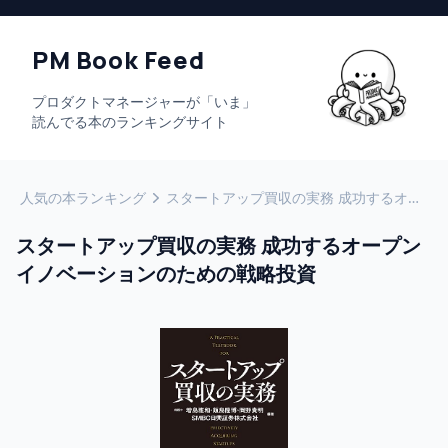
PM Book Feed
プロダクトマネージャーが「いま」
読んでる本のランキングサイト
人気の本ランキング
スタートアップ買収の実務 成功するオープンイノベーションのための戦略投資
スタートアップ買収の実務 成功するオープン
イノベーションのための戦略投資