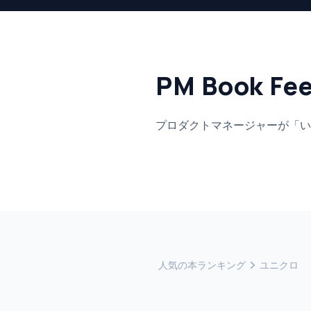
PM Book Fe
プロダクトマネージャーが「い
人気の本ランキング
ユニクロ