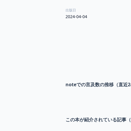
出版日
2024-04-04
noteでの言及数の推移（直近2
この本が紹介されている記事（