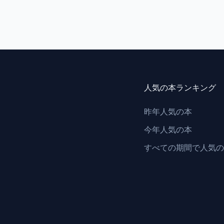
人気の本ランキング
昨年人気の本
今年人気の本
すべての期間で人気の